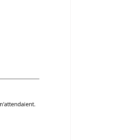
m'attendaient. 