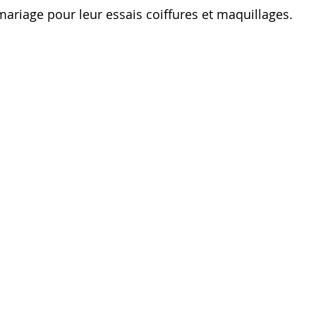
mariage pour leur essais coiffures et maquillages.