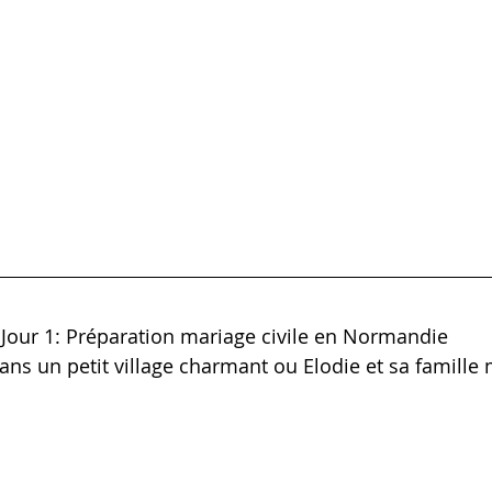
Jour 1: Préparation mariage civile en Normandie
ns un petit village charmant ou Elodie et sa famille 