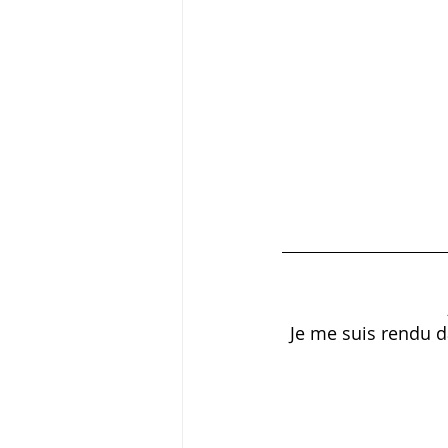
Je me suis rendu da