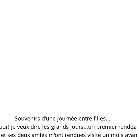
Souvenirs d'une journée entre filles...
our! je veux dire les grands jours...un premier rendez
 et ses deux amies m'ont rendues visite un mois avant