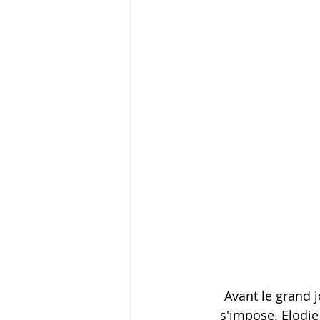
Avant le grand j
s'impose. Elodie